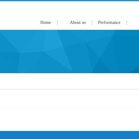
Home
About us
Performance