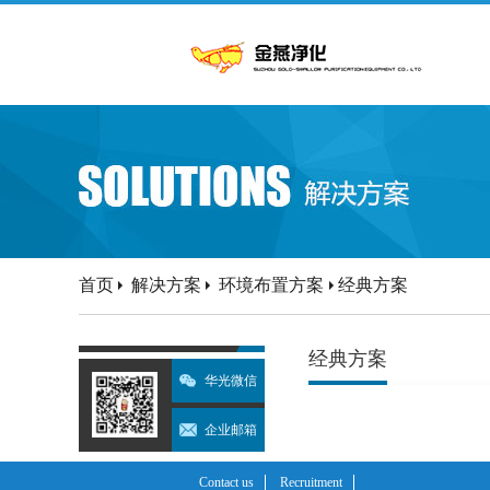
首页
解决方案
环境布置方案
经典方案
经典方案
华光微信
企业邮箱
Contact us
Recruitment